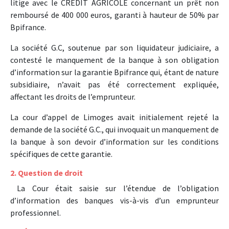
litige avec le CREDIT AGRICOLE concernant un prêt non
remboursé de 400 000 euros, garanti à hauteur de 50% par
Bpifrance.
La société G.C, soutenue par son liquidateur judiciaire, a
contesté le manquement de la banque à son obligation
d’information sur la garantie Bpifrance qui, étant de nature
subsidiaire, n’avait pas été correctement expliquée,
affectant les droits de l’emprunteur.
La cour d’appel de Limoges avait initialement rejeté la
demande de la société G.C., qui invoquait un manquement de
la banque à son devoir d’information sur les conditions
spécifiques de cette garantie.
2. Question de droit
La Cour était saisie sur l’étendue de l’obligation
d’information des banques vis-à-vis d’un emprunteur
professionnel.