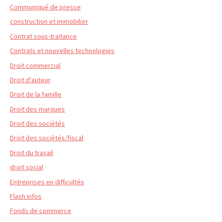
Communiqué de presse
construction et immobilier
Contrat sous-traitance
Contrats et nouvelles technologies
Droit commercial
Droit d'auteur
Droit de la famille
Droit des marques
Droit des sociétés
Droit des sociétés/fiscal
Droit du travail
droit social
Entreprises en difficultés
Flash infos
Fonds de commerce