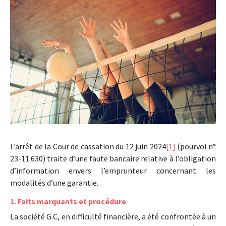
L’arrêt de la Cour de cassation du 12 juin 2024
[1]
(pourvoi n°
23-11.630) traite d’une faute bancaire relative à l’obligation
d’information envers l’emprunteur concernant les
modalités d’une garantie.
1. Faits marquants et procédure
La société G.C, en difficulté financière, a été confrontée à un