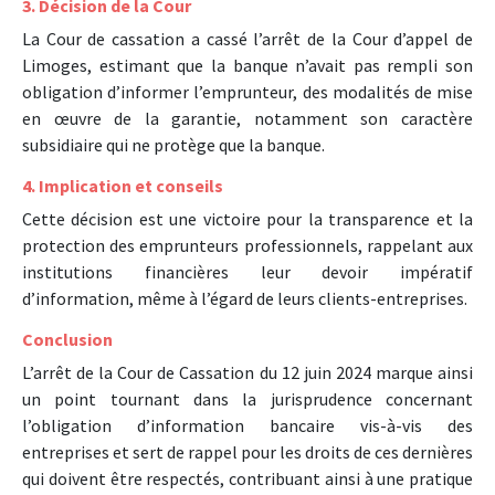
3. Décision de la Cour
La Cour de cassation a cassé l’arrêt de la Cour d’appel de
Limoges, estimant que la banque n’avait pas rempli son
obligation d’informer l’emprunteur, des modalités de mise
en œuvre de la garantie, notamment son caractère
subsidiaire qui ne protège que la banque.
4. Implication et conseils
Cette décision est une victoire pour la transparence et la
protection des emprunteurs professionnels, rappelant aux
institutions financières leur devoir impératif
d’information, même à l’égard de leurs clients-entreprises.
Conclusion
L’arrêt de la Cour de Cassation du 12 juin 2024 marque ainsi
un point tournant dans la jurisprudence concernant
l’obligation d’information bancaire vis-à-vis des
entreprises et sert de rappel pour les droits de ces dernières
qui doivent être respectés, contribuant ainsi à une pratique