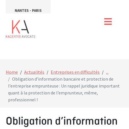
NANTES - PARIS
Home
Actualités
Entreprises en difficultés
...
Obligation d’information bancaire et protection de
l’entreprise emprunteuse : Un rappel juridique important
quant à la protection de l’emprunteur, même,
professionnel !
Obligation d’information