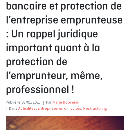
bancaire et protection de
l’entreprise emprunteuse
: Un rappel juridique
important quant à la
protection de
l’emprunteur, même,
professionnel !
Publié le
08/01/2025
Par
Marie Robineau
Dans
Actualités
,
Entreprises en difficultés
,
Restructuring