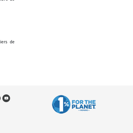
iers de