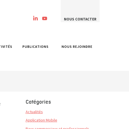
NOUS CONTACTER
TIVITÉS
PUBLICATIONS
NOUS REJOINDRE
Catégories
e
Actualités
Application Mobile
Baux commerciaux et professionnels