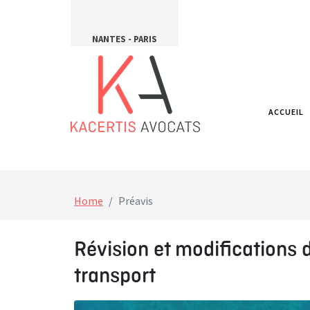
NANTES - PARIS
ACCUEIL
Home
Préavis
Révision et modifications 
transport