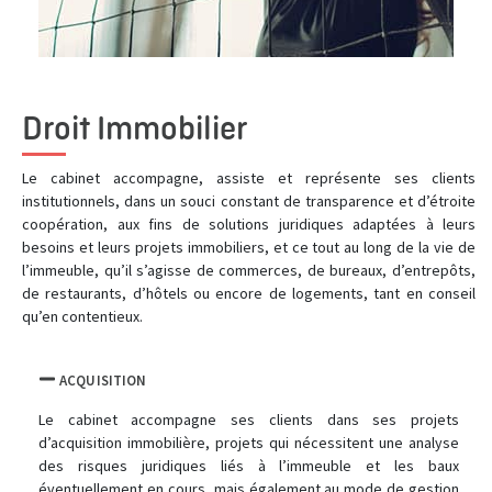
Droit Immobilier
Le cabinet accompagne, assiste et représente ses clients
institutionnels, dans un souci constant de transparence et d’étroite
coopération, aux fins de solutions juridiques adaptées à leurs
besoins et leurs projets immobiliers, et ce tout au long de la vie de
l’immeuble, qu’il s’agisse de commerces, de bureaux, d’entrepôts,
de restaurants, d’hôtels ou encore de logements, tant en conseil
qu’en contentieux.
ACQUISITION
Le cabinet accompagne ses clients dans ses projets
d’acquisition immobilière, projets qui nécessitent une analyse
des risques juridiques liés à l’immeuble et les baux
éventuellement en cours, mais également au mode de gestion