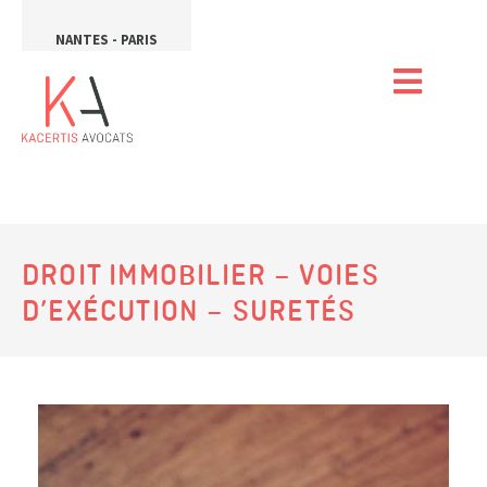
NANTES - PARIS
DROIT IMMOBILIER – VOIES
D’EXÉCUTION – SURETÉS