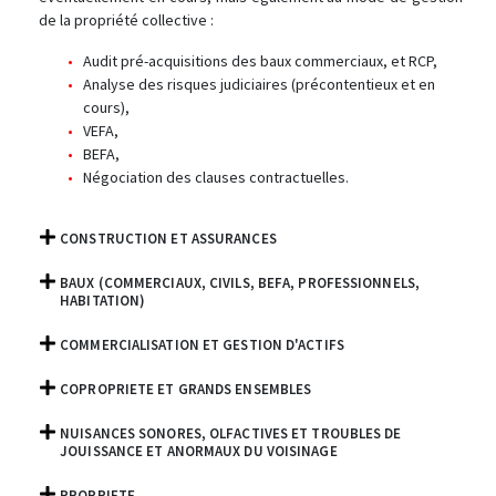
de la propriété collective :
Audit pré-acquisitions des baux commerciaux, et RCP,
Analyse des risques judiciaires (précontentieux et en
cours),
VEFA,
BEFA,
Négociation des clauses contractuelles.
CONSTRUCTION ET ASSURANCES
BAUX (COMMERCIAUX, CIVILS, BEFA, PROFESSIONNELS,
HABITATION)
COMMERCIALISATION ET GESTION D'ACTIFS
COPROPRIETE ET GRANDS ENSEMBLES
NUISANCES SONORES, OLFACTIVES ET TROUBLES DE
JOUISSANCE ET ANORMAUX DU VOISINAGE
PROPRIETE