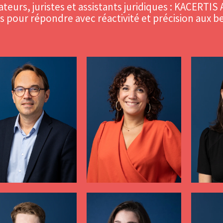
ateurs, juristes et assistants juridiques : KACERT
pour répondre avec réactivité et précision aux be