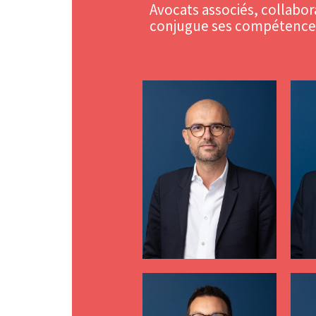
Avocats associés, collabor
conjugue ses compétences 