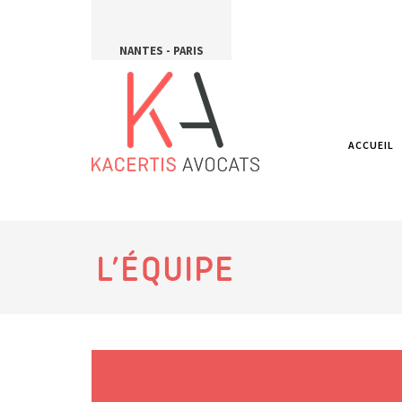
NANTES - PARIS
ACCUEIL
L’ÉQUIPE