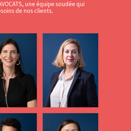
IS AVOCATS, une équipe soudée qui
soins de nos clients.