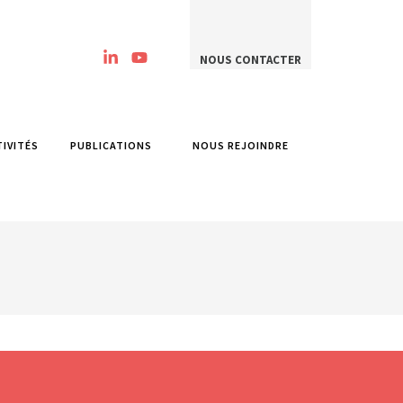
NOUS CONTACTER
TIVITÉS
PUBLICATIONS
NOUS REJOINDRE