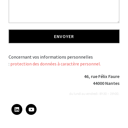
Concernant vos informations personnelles
:
protection des données à caractère personnel.
46, rue Félix Faure
44000 Nantes
du lundi au vendredi : 8h30 – 19h00.