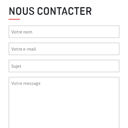
NOUS CONTACTER