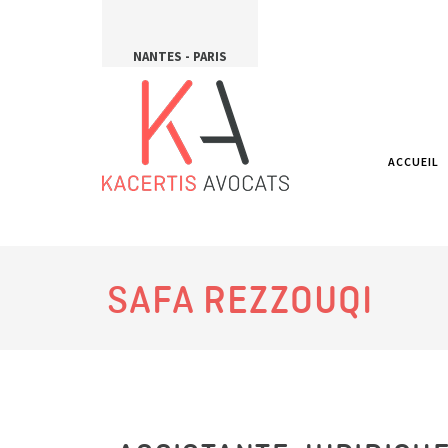
NANTES - PARIS
ACCUEIL
SAFA REZZOUQI