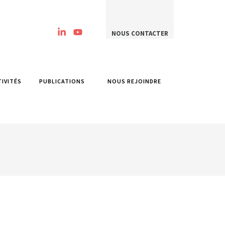
NOUS CONTACTER
TIVITÉS
PUBLICATIONS
NOUS REJOINDRE