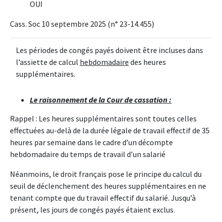
OUI
Cass. Soc 10 septembre 2025 (n° 23-14.455)
Les périodes de congés payés doivent être incluses dans
l’assiette de calcul
hebdomadaire
des heures
supplémentaires.
Le raisonnement de la Cour de cassation :
Rappel : Les heures supplémentaires sont toutes celles
effectuées au-delà de la durée légale de travail effectif de 35
heures par semaine dans le cadre d’un décompte
hebdomadaire du temps de travail d’un salarié
Néanmoins, le droit français pose le principe du calcul du
seuil de déclenchement des heures supplémentaires en ne
tenant compte que du travail effectif du salarié. Jusqu’à
présent, les jours de congés payés étaient exclus.