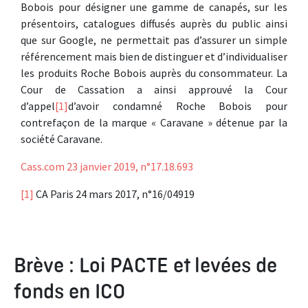
Bobois pour désigner une gamme de canapés, sur les
présentoirs, catalogues diffusés auprès du public ainsi
que sur Google, ne permettait pas d’assurer un simple
référencement mais bien de distinguer et d’individualiser
les produits Roche Bobois auprès du consommateur. La
Cour de Cassation a ainsi approuvé la Cour
d’appel
[1]
d’avoir condamné Roche Bobois pour
contrefaçon de la marque « Caravane » détenue par la
société Caravane.
Cass.com 23 janvier 2019, n°17.18.693
[1]
CA Paris 24 mars 2017, n°16/04919
Brève : Loi PACTE et levées de
fonds en ICO