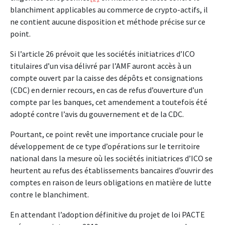
blanchiment applicables au commerce de crypto-actifs, il
ne contient aucune disposition et méthode précise sur ce
point.
Si l’article 26 prévoit que les sociétés initiatrices d’ICO
titulaires d’un visa délivré par l’AMF auront accès à un
compte ouvert par la caisse des dépôts et consignations
(CDC) en dernier recours, en cas de refus d’ouverture d’un
compte par les banques, cet amendement a toutefois été
adopté contre l’avis du gouvernement et de la CDC.
Pourtant, ce point revêt une importance cruciale pour le
développement de ce type d’opérations sur le territoire
national dans la mesure où les sociétés initiatrices d’ICO se
heurtent au refus des établissements bancaires d’ouvrir des
comptes en raison de leurs obligations en matière de lutte
contre le blanchiment.
En attendant l’adoption définitive du projet de loi PACTE