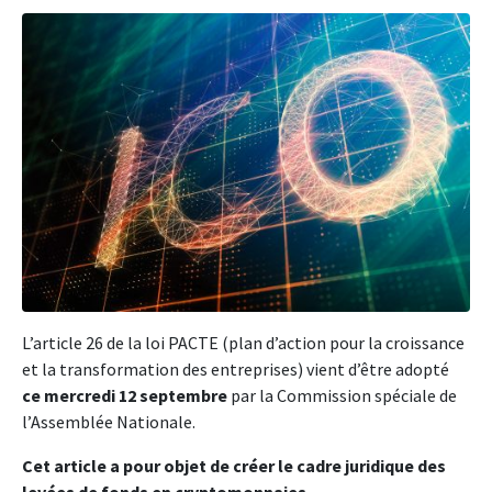
L’article 26 de la loi PACTE (plan d’action pour la croissance
et la transformation des entreprises) vient d’être adopté
ce mercredi 12 septembre
par la Commission spéciale de
l’Assemblée Nationale.
Cet article a pour objet de créer le cadre juridique des