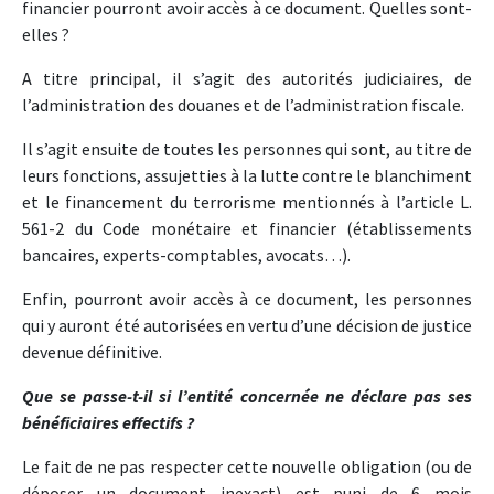
financier pourront avoir accès à ce document. Quelles sont-
elles ?
A titre principal, il s’agit des autorités judiciaires, de
l’administration des douanes et de l’administration fiscale.
Il s’agit ensuite de toutes les personnes qui sont, au titre de
leurs fonctions, assujetties à la lutte contre le blanchiment
et le financement du terrorisme mentionnés à l’article L.
561-2 du Code monétaire et financier (établissements
bancaires, experts-comptables, avocats…).
Enfin, pourront avoir accès à ce document, les personnes
qui y auront été autorisées en vertu d’une décision de justice
devenue définitive.
Que se passe-t-il si l’entité concernée ne déclare pas ses
bénéficiaires effectifs ?
Le fait de ne pas respecter cette nouvelle obligation (ou de
déposer un document inexact) est puni de 6 mois