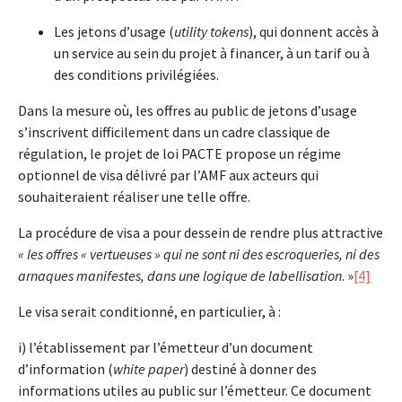
Les jetons d’usage (
utility tokens
), qui donnent accès à
un service au sein du projet à financer, à un tarif ou à
des conditions privilégiées.
Dans la mesure où, les offres au public de jetons d’usage
s’inscrivent difficilement dans un cadre classique de
régulation, le projet de loi PACTE propose un régime
optionnel de visa délivré par l’AMF aux acteurs qui
souhaiteraient réaliser une telle offre.
La procédure de visa a pour dessein de rendre plus attractive
« les offres « vertueuses » qui ne sont ni des escroqueries, ni des
arnaques manifestes, dans une logique de labellisation
. »
[4]
Le visa serait conditionné, en particulier, à :
i) l’établissement par l’émetteur d’un document
d’information (
white paper
) destiné à donner des
informations utiles au public sur l’émetteur. Ce document