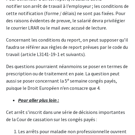
notifier son arrêt de travail à l’employeur ; les conditions de
cette notification (forme / délais) ne sont pas fixées. Pour
des raisons évidentes de preuve, le salarié devra privilégier
le courrier LRAR ou le mail avec accusé de lecture.
Concernant les conditions du report, on peut supposer qu’il
faudra se référer aux règles de report prévues par le code du
travail (article L3141-19-1 et suivants).
Des questions pourraient néanmoins se poser en termes de
prescription ou de traitement en paie. La question peut
e
aussi se poser concernant la 5
semaine congés payés,
puisque le Droit Européen n’en consacre que 4.
Pour aller plus loin :
Cet arrêt s’inscrit dans une série de décisions importantes
de la Cour de cassation sur les congés payés :
Les arrêts pour maladie non professionnelle ouvrent