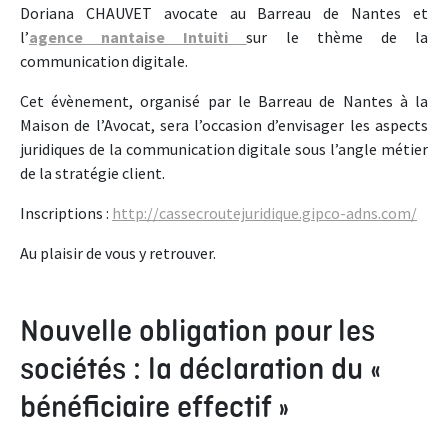
Doriana CHAUVET avocate au Barreau de Nantes et
l’
agence nantaise Intuiti
sur le thème de la
communication digitale.
Cet évènement, organisé par le Barreau de Nantes à la
Maison de l’Avocat, sera l’occasion d’envisager les aspects
juridiques de la communication digitale sous l’angle métier
de la stratégie client.
Inscriptions :
http://cassecroutejuridique.gipco-adns.com/
Au plaisir de vous y retrouver.
Nouvelle obligation pour les
sociétés : la déclaration du «
bénéficiaire effectif »