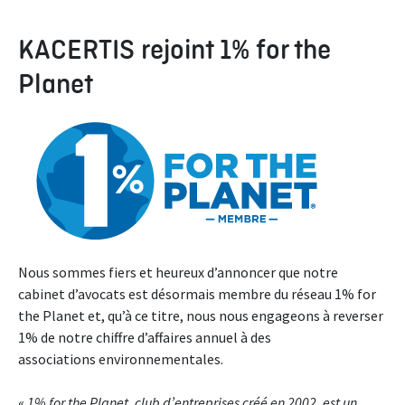
KACERTIS rejoint 1% for the
Planet
Nous sommes fiers et heureux d’annoncer que notre
cabinet d’avocats est désormais membre du réseau 1% for
the Planet et, qu’à ce titre, nous nous engageons à reverser
1% de notre chiffre d’affaires annuel à des
associations environnementales.
«
1% for the Planet, club d’entreprises créé en 2002, est un