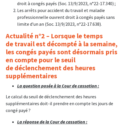
droit à congés payés (Soc. 13/9/2023, n°22-17.340) ;
Les arrêts pour accident du travail et maladie
professionnelle ouvrent droit à congés payés sans
limite d’un an (Soc. 13/9/2023, n°22-17.638).
Actualité n°2 – Lorsque le temps
de travail est décompté à la semaine,
les congés payés sont désormais pris
en compte pour le seuil
de déclenchement des heures
supplémentaires
La question posée à la Cour de cassation :
Le calcul du seuil de déclenchement des heures
supplémentaires doit-il prendre en compte les jours de
congé payé ?
La réponse de la Cour de cassation :