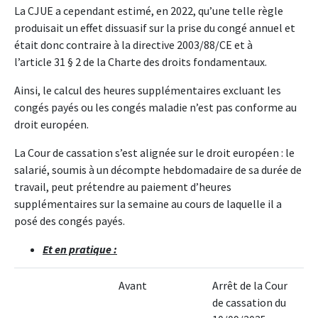
La CJUE a cependant estimé, en 2022, qu’une telle règle
produisait un effet dissuasif sur la prise du congé annuel et
était donc contraire à la directive 2003/88/CE et à
l’article 31 § 2 de la Charte des droits fondamentaux.
Ainsi, le calcul des heures supplémentaires excluant les
congés payés ou les congés maladie n’est pas conforme au
droit européen.
La Cour de cassation s’est alignée sur le droit européen : le
salarié, soumis à un décompte hebdomadaire de sa durée de
travail, peut prétendre au paiement d’heures
supplémentaires sur la semaine au cours de laquelle il a
posé des congés payés.
Et en pratique :
Avant
Arrêt de la Cour
de cassation du