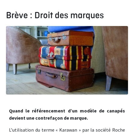
Brève : Droit des marques
Quand le référencement d’un modèle de canapés
devient une contrefaçon de marque.
L’utilisation du terme « Karawan » par la société Roche