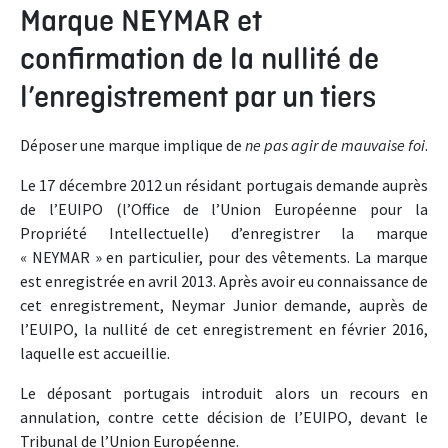
Marque NEYMAR et
confirmation de la nullité de
l’enregistrement par un tiers
Déposer une marque implique de
ne pas agir de mauvaise foi
.
Le 17 décembre 2012 un résidant portugais demande auprès
de l’EUIPO (l’Office de l’Union Européenne pour la
Propriété Intellectuelle) d’enregistrer la marque
« NEYMAR » en particulier, pour des vêtements. La marque
est enregistrée en avril 2013. Après avoir eu connaissance de
cet enregistrement, Neymar Junior demande, auprès de
l’EUIPO, la nullité de cet enregistrement en février 2016,
laquelle est accueillie.
Le déposant portugais introduit alors un recours en
annulation, contre cette décision de l’EUIPO, devant le
Tribunal de l’Union Européenne.