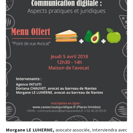
Morgane LE LUHERNE,
avocate associée, interviendra avec