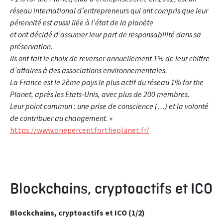
réseau international d’entrepreneurs qui ont compris que leur
pérennité est aussi liée à l’état de la planète
et ont décidé d’assumer leur part de responsabilité dans sa
préservation.
Ils ont fait le choix de reverser annuellement 1% de leur chiffre
d’affaires à des associations environnementales.
La France est le 2ème pays le plus actif du réseau 1% for the
Planet, après les Etats-Unis, avec plus de 200 membres.
Leur point commun : une prise de conscience (…) et la volonté
de contribuer au changement
. »
https://www.onepercentfortheplanet.fr/
Blockchains, cryptoactifs et ICO
Blockchains, cryptoactifs et ICO (1/2)