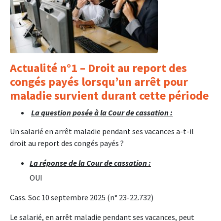
Actualité n°1 – Droit au report des
congés payés lorsqu’un arrêt pour
maladie survient durant cette période
La question posée à la Cour de cassation :
Un salarié en arrêt maladie pendant ses vacances a-t-il
droit au report des congés payés ?
La réponse de la Cour de cassation :
OUI
Cass. Soc 10 septembre 2025 (n° 23-22.732)
Le salarié, en arrêt maladie pendant ses vacances, peut