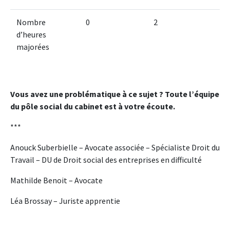
Nombre
0
2
d’heures
majorées
Vous avez une problématique à ce sujet ? Toute l’équipe
du pôle social du cabinet est à votre écoute.
***
Anouck Suberbielle – Avocate associée – Spécialiste Droit du
Travail – DU de Droit social des entreprises en difficulté
Mathilde Benoit – Avocate
Léa Brossay – Juriste apprentie