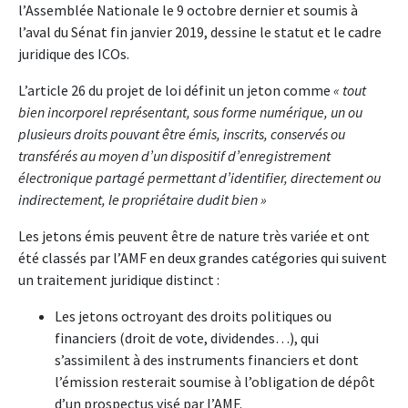
l’Assemblée Nationale le 9 octobre dernier et soumis à
l’aval du Sénat fin janvier 2019, dessine le statut et le cadre
juridique des ICOs.
L’article 26 du projet de loi définit un jeton comme
« tout
bien incorporel représentant, sous forme numérique, un ou
plusieurs droits pouvant être émis, inscrits, conservés ou
transférés au moyen d’un dispositif d’enregistrement
électronique partagé permettant d’identifier, directement ou
indirectement, le propriétaire dudit bien »
Les jetons émis peuvent être de nature très variée et ont
été classés par l’AMF en deux grandes catégories qui suivent
un traitement juridique distinct :
Les jetons octroyant des droits politiques ou
financiers (droit de vote, dividendes…), qui
s’assimilent à des instruments financiers et dont
l’émission resterait soumise à l’obligation de dépôt
d’un prospectus visé par l’AMF.