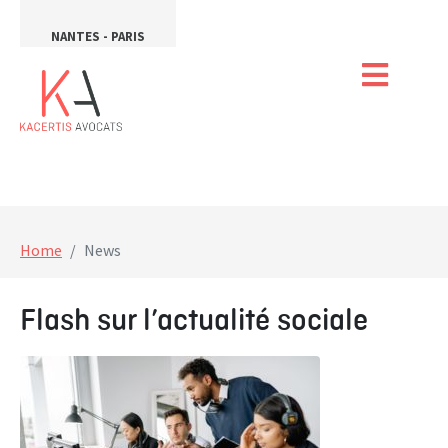
NANTES - PARIS
Home
News
Flash sur l’actualité sociale