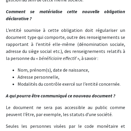
Comment se matérialise cette nouvelle obligation
déclarative ?
L’entité soumise à cette obligation doit régulariser un
document type qui comporte, outre des renseignements se
rapportant à l’entité elle-même (dénomination sociale,
adresse du siège social etc.), des renseignements relatifs à
la personne du «
bénéficiaire effectif
», à savoir :
Nom, prénom(s), date de naissance,
Adresse personnelle,
Modalités du contrôle exercé sur l’entité concernée.
A qui pourra être communiqué ce nouveau document ?
Le document ne sera pas accessible au public comme
peuvent l’être, par exemple, les statuts d’une société.
Seules les personnes visées par le code monétaire et