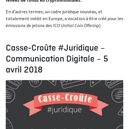
levées de fonds en cryptomonnaies.
En d’autres termes, un cadre juridique nouveau, et
totalement inédit en Europe, a vocation à être créé pour les
émissions de jetons des ICO (
Initial Coin Offering
).
Casse-Croûte #Juridique –
Communication Digitale – 5
avril 2018