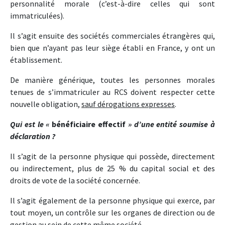
personnalité morale (c’est-à-dire celles qui sont
immatriculées).
Il s’agit ensuite des sociétés commerciales étrangères qui,
bien que n’ayant pas leur siège établi en France, y ont un
établissement.
De manière générique, toutes les personnes morales
tenues de s’immatriculer au RCS doivent respecter cette
nouvelle obligation,
sauf dérogations expresses
.
Qui est le «
bénéficiaire effectif
» d’une entité soumise à
déclaration ?
Il s’agit de la personne physique qui possède, directement
ou indirectement, plus de 25 % du capital social et des
droits de vote de la société concernée.
Il s’agit également de la personne physique qui exerce, par
tout moyen, un contrôle sur les organes de direction ou de
gestion au sein de cette même société.