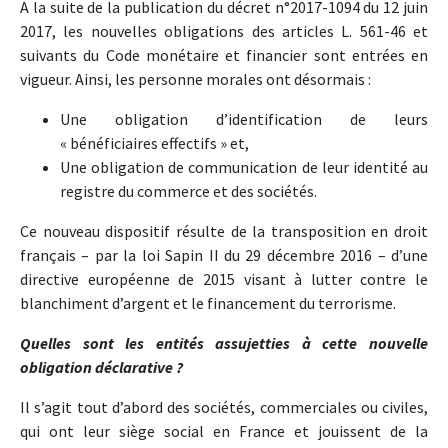
A la suite de la publication du décret n°2017-1094 du 12 juin
2017, les nouvelles obligations des articles L. 561-46 et
suivants du Code monétaire et financier sont entrées en
vigueur. Ainsi, les personne morales ont désormais :
Une obligation d’identification de leurs
« bénéficiaires effectifs » et,
Une obligation de communication de leur identité au
registre du commerce et des sociétés.
Ce nouveau dispositif résulte de la transposition en droit
français – par la loi Sapin II du 29 décembre 2016 – d’une
directive européenne de 2015 visant à lutter contre le
blanchiment d’argent et le financement du terrorisme.
Quelles sont les entités assujetties à cette nouvelle
obligation déclarative ?
Il s’agit tout d’abord des sociétés, commerciales ou civiles,
qui ont leur siège social en France et jouissent de la