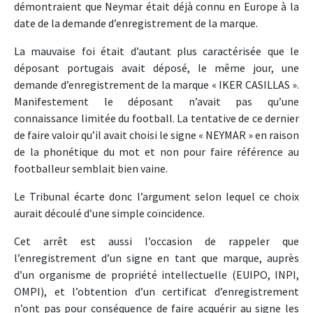
démontraient que Neymar était déjà connu en Europe à la
date de la demande d’enregistrement de la marque.
La mauvaise foi était d’autant plus caractérisée que le
déposant portugais avait déposé, le même jour, une
demande d’enregistrement de la marque « IKER CASILLAS ».
Manifestement le déposant n’avait pas qu’une
connaissance limitée du football. La tentative de ce dernier
de faire valoir qu’il avait choisi le signe « NEYMAR » en raison
de la phonétique du mot et non pour faire référence au
footballeur semblait bien vaine.
Le Tribunal écarte donc l’argument selon lequel ce choix
aurait découlé d’une simple coïncidence.
Cet arrêt est aussi l’occasion de rappeler que
l’enregistrement d’un signe en tant que marque, auprès
d’un organisme de propriété intellectuelle (EUIPO, INPI,
OMPI), et l’obtention d’un certificat d’enregistrement
n’ont pas pour conséquence de faire acquérir au signe les