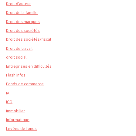
Droit d'auteur
Droit de la famille
Droit des marques
Droit des sociétés
Droit des sociétés/fiscal
Droit du travail
droit social
Entreprises en difficultés
Flash infos
Fonds de commerce
IA
ICO
Immobilier
Informatique
Levées de fonds