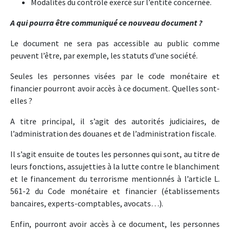
Modalités du contrôle exercé sur l’entité concernée.
A qui pourra être communiqué ce nouveau document ?
Le document ne sera pas accessible au public comme
peuvent l’être, par exemple, les statuts d’une société.
Seules les personnes visées par le code monétaire et
financier pourront avoir accès à ce document. Quelles sont-
elles ?
A titre principal, il s’agit des autorités judiciaires, de
l’administration des douanes et de l’administration fiscale.
Il s’agit ensuite de toutes les personnes qui sont, au titre de
leurs fonctions, assujetties à la lutte contre le blanchiment
et le financement du terrorisme mentionnés à l’article L.
561-2 du Code monétaire et financier (établissements
bancaires, experts-comptables, avocats…).
Enfin, pourront avoir accès à ce document, les personnes