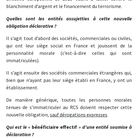
blanchiment d’argent et le financement du terrorisme.
Quelles sont les entités assujetties à cette nouvelle
obligation déclarative ?
Il s’agit tout d’abord des sociétés, commerciales ou civiles,
qui ont leur siège social en France et jouissent de la
personnalité morale (c’est-à-dire celles qui sont
immatriculées).
Il s’agit ensuite des sociétés commerciales étrangères qui,
bien que n’ayant pas leur siège établi en France, y ont un
établissement.
De manière générique, toutes les personnes morales
tenues de s’immatriculer au RCS doivent respecter cette
nouvelle obligation,
sauf dérogations expresses
.
Qui est le «
bénéficiaire effectif
» d’une entité soumise à
déclaration ?