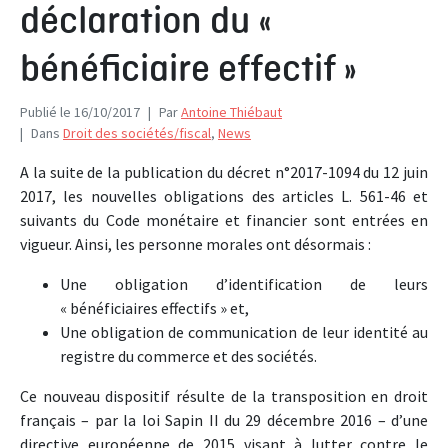
déclaration du «
bénéficiaire effectif »
Publié le
16/10/2017
Par
Antoine Thiébaut
Dans
Droit des sociétés/fiscal
,
News
A la suite de la publication du décret n°2017-1094 du 12 juin
2017, les nouvelles obligations des articles L. 561-46 et
suivants du Code monétaire et financier sont entrées en
vigueur. Ainsi, les personne morales ont désormais :
Une obligation d’identification de leurs
« bénéficiaires effectifs » et,
Une obligation de communication de leur identité au
registre du commerce et des sociétés.
Ce nouveau dispositif résulte de la transposition en droit
français – par la loi Sapin II du 29 décembre 2016 – d’une
directive européenne de 2015 visant à lutter contre le