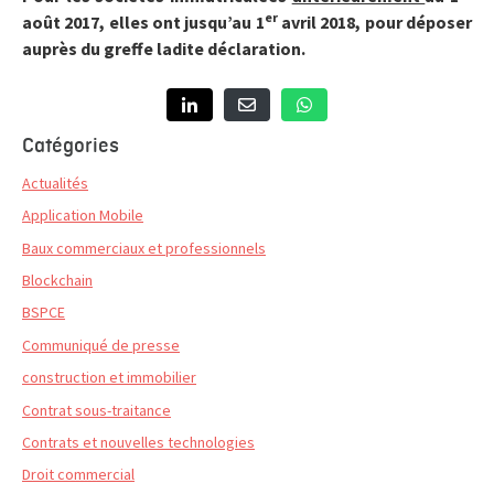
er
août 2017, elles ont jusqu’au 1
avril 2018, pour déposer
auprès du greffe ladite déclaration.
Catégories
Actualités
Application Mobile
Baux commerciaux et professionnels
Blockchain
BSPCE
Communiqué de presse
construction et immobilier
Contrat sous-traitance
Contrats et nouvelles technologies
Droit commercial