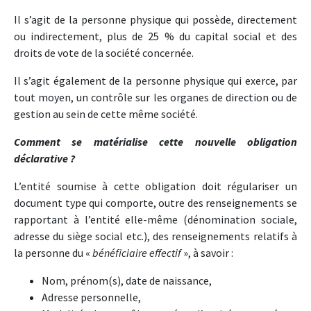
Il s’agit de la personne physique qui possède, directement
ou indirectement, plus de 25 % du capital social et des
droits de vote de la société concernée.
Il s’agit également de la personne physique qui exerce, par
tout moyen, un contrôle sur les organes de direction ou de
gestion au sein de cette même société.
Comment se matérialise cette nouvelle obligation
déclarative ?
L’entité soumise à cette obligation doit régulariser un
document type qui comporte, outre des renseignements se
rapportant à l’entité elle-même (dénomination sociale,
adresse du siège social etc.), des renseignements relatifs à
la personne du «
bénéficiaire effectif
», à savoir :
Nom, prénom(s), date de naissance,
Adresse personnelle,