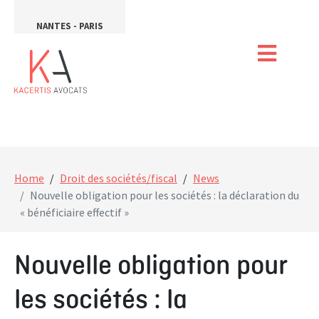
NANTES - PARIS
Home
Droit des sociétés/fiscal
News
Nouvelle obligation pour les sociétés : la déclaration du
« bénéficiaire effectif »
Nouvelle obligation pour
les sociétés : la