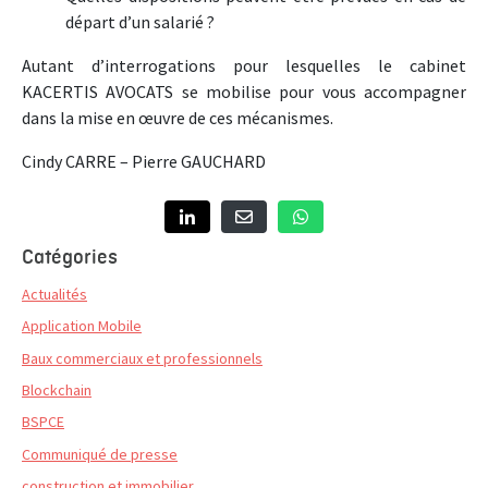
départ d’un salarié ?
Autant d’interrogations pour lesquelles le cabinet
KACERTIS AVOCATS se mobilise pour vous accompagner
dans la mise en œuvre de ces mécanismes.
Cindy CARRE – Pierre GAUCHARD
Catégories
Actualités
Application Mobile
Baux commerciaux et professionnels
Blockchain
BSPCE
Communiqué de presse
construction et immobilier