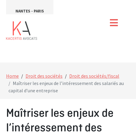
NANTES - PARIS
Home
Droit des sociétés
Droit des sociétés/fiscal
Maîtriser les enjeux de l’intéressement des salariés au
capital d’une entreprise
Maîtriser les enjeux de
l’intéressement des