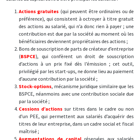
Actions gratuites
(qui peuvent être ordinaires ou de
préférence), qui consistent à octroyer à titre gratuit
des actions au salarié, qui n’a donc rien à payer ; une
contribution est due par la société au moment où les
bénéficiaires deviennent propriétaires des actions ;
Bons de souscription de parts de créateur d’entreprise
(
BSPCE
), qui confèrent un droit de souscription
d’actions à un prix fixé dès l’émission ; cet outil,
privilégié par les start-ups, ne donne lieu au paiement
d’aucune contribution par la société ;
Stock-options
, mécanisme juridique similaire que les
BSPCE, néanmoins avec une contribution sociale due
par la société ;
Cessions d’actions
sur titres dans le cadre ou non
d’un PEE, qui permettent aux salariés d’acquérir des
titres de leur entreprise, dans un cadre social et fiscal
maîtrisé ;
Augmentations de capital
réservées aux salariés