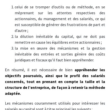
celui de se tromper d’outils ou de méthode, en se
méprenant sur les attentes respectives des
actionnaires, du management et des salariés, ce qui
est susceptible de générer des frustrations de part et
d’autre ;
la dilution inévitable du capital, qui ne doit pas
remettre en cause les équilibres entre actionnaires ;
la mise en œuvre des mécanismes et la gestion
inévitable des entrées et sorties génère des coûts
juridiques et fiscaux qu’il faut bien appréhender.
En résumé, il est nécessaire de bien
appréhender les
objectifs poursuivis, ainsi que le profil des salariés
concernés, tout en prenant en compte la taille et la
structure de l’entreprise, de façon à retenir la méthode
adaptée.
Les mécanismes couramment utilisés pour intéresser les
salariés au capital sont à titre principal les suivants :