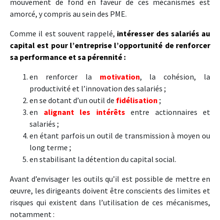
mouvement de fond en faveur de ces mécanismes est
amorcé, y compris au sein des PME.
Comme il est souvent rappelé,
intéresser des salariés au
capital est pour l’entreprise l’opportunité de renforcer
sa performance et sa pérennité :
en renforcer la
motivation
, la cohésion, la
productivité et l’innovation des salariés ;
en se dotant d’un outil de
fidélisation
;
en
alignant les intérêts
entre actionnaires et
salariés ;
en étant parfois un outil de transmission à moyen ou
long terme ;
en stabilisant la détention du capital social.
Avant d’envisager les outils qu’il est possible de mettre en
œuvre, les dirigeants doivent être conscients des limites et
risques qui existent dans l’utilisation de ces mécanismes,
notamment :