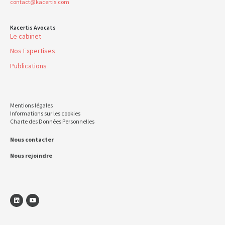
contact@kacertis.com
Kacertis Avocats
Le cabinet
Nos Expertises
Publications
Mentions légales
Informations sur les cookies
Charte des Données Personnelles
Nous contacter
Nous rejoindre