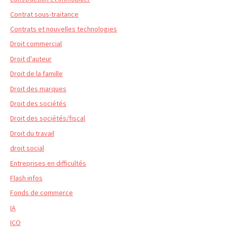
Contrat sous-traitance
Contrats et nouvelles technologies
Droit commercial
Droit d'auteur
Droit de la famille
Droit des marques
Droit des sociétés
Droit des sociétés/fiscal
Droit du travail
droit social
Entreprises en difficultés
Flash infos
Fonds de commerce
IA
ICO