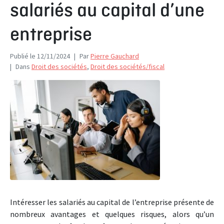
salariés au capital d’une
entreprise
Publié le
12/11/2024
Par
Pierre Gauchard
Dans
Droit des sociétés
,
Droit des sociétés/fiscal
Intéresser les salariés au capital de l’entreprise présente de
nombreux avantages et quelques risques, alors qu’un