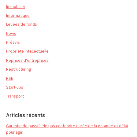
Immobilier
Informatique
Levées de fonds
News
Préavis
Propriété Intellectuelle
Reprises d'entreprises
Restructuring
RSE
Start-ups
Transport
Articles récents
Garantie de passif : Ne pas confondre durée de la garantie et délai
pour agir