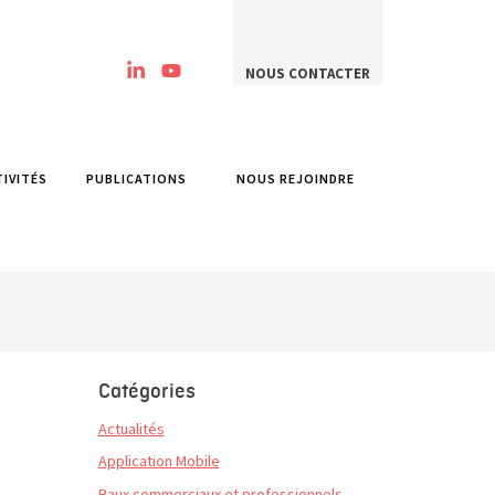
NOUS CONTACTER
TIVITÉS
PUBLICATIONS
NOUS REJOINDRE
Catégories
Actualités
Application Mobile
Baux commerciaux et professionnels