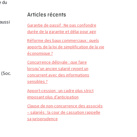
e du
Articles récents
aussi
Garantie de passif : Ne pas confondre
durée de la garantie et délai pour agir
Réforme des baux commerciaux : quels
apports de la loi de simplification de la vie
économique ?
Concurrence déloyale : que faire
lorsqu’un ancien salarié rejoint un
 (Soc.
concurrent avec des informations
sensibles ?
Apport-cession : un cadre plus strict
imposant plus d’anticipation
Clause de non-concurrence des associés
– salariés : la cour de cassation rappelle
sa jurisprudence