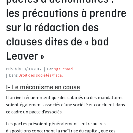
les précautions à prendre
sur la rédaction des
clauses dites de « bad
Leaver »
Publié le
13/03/2017
Par
pgauchard
Dans
Droit des sociétés/fiscal
I- Le mécanisme en cause
Il arrive fréquemment que des salariés ou des mandataires
soient également associés d’une société et concluent dans
ce cadre un pacte d’associés.
Les pactes prévoient généralement, entre autres
dispositions concernant la maîtrise du capital, que ces