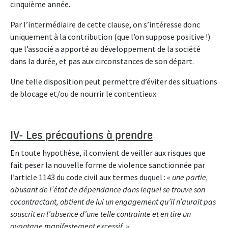
cinquième année.
Par l’intermédiaire de cette clause, on s’intéresse donc
uniquement à la contribution (que l’on suppose positive !)
que l’associé a apporté au développement de la société
dans la durée, et pas aux circonstances de son départ.
Une telle disposition peut permettre d’éviter des situations
de blocage et/ou de nourrir le contentieux.
IV- Les précautions à prendre
En toute hypothèse, il convient de veiller aux risques que
fait peser la nouvelle forme de violence sanctionnée par
l’article 1143 du code civil aux termes duquel :
« une partie,
abusant de l’état de dépendance dans lequel se trouve son
cocontractant, obtient de lui un engagement qu’il n’aurait pas
souscrit en l’absence d’une telle contrainte et en tire un
avantage manifestement excessif. »