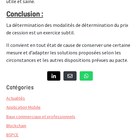
utile et saine.
Conclusion :
La détermination des modalités de détermination du prix
de cession est un exercice subtil.
Il convient en tout état de cause de conserver une certaine
mesure et d’adapter les solutions proposées selon les
circonstances et les autres dispositions prévues au pacte.
Catégories
Actualités
Application Mobile
Baux commerciaux et professionnels
Blockchain
BSPCE