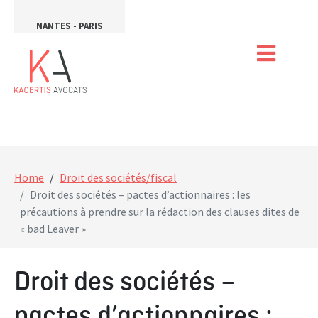
NANTES - PARIS
Home
Droit des sociétés/fiscal
Droit des sociétés – pactes d’actionnaires : les
précautions à prendre sur la rédaction des clauses dites de
« bad Leaver »
Droit des sociétés –
pactes d’actionnaires :