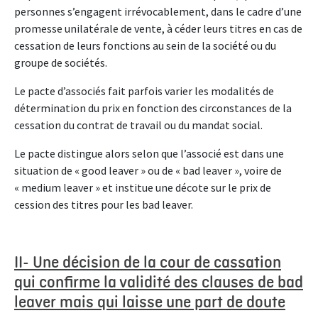
personnes s’engagent irrévocablement, dans le cadre d’une
promesse unilatérale de vente, à céder leurs titres en cas de
cessation de leurs fonctions au sein de la société ou du
groupe de sociétés.
Le pacte d’associés fait parfois varier les modalités de
détermination du prix en fonction des circonstances de la
cessation du contrat de travail ou du mandat social.
Le pacte distingue alors selon que l’associé est dans une
situation de « good leaver » ou de « bad leaver », voire de
« medium leaver » et institue une décote sur le prix de
cession des titres pour les bad leaver.
II- Une décision de la cour de cassation
qui confirme la validité des clauses de bad
leaver mais qui laisse une part de doute