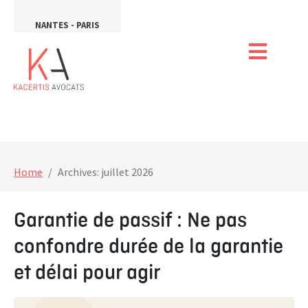
NANTES - PARIS
Home
Archives: juillet 2026
Garantie de passif : Ne pas
confondre durée de la garantie
et délai pour agir