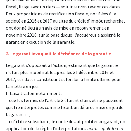
fiscal, litige avec un tiers — soit intervenu avant ces dates.
Deux propositions de rectification fiscale, notifiées à la
société en 2016 et 2017 au titre du crédit d’impôt recherche,
ont donné lieu à un avis de mise en recouvrement en
novembre 2018, sur la base duquel l’acquéreur a assigné le
garant en exécution de la garantie.
2.
Le garant invoquait la déchéance de la garantie
Le garant s’opposait à l’action, estimant que la garantie
n’était plus mobilisable après les 31 décembre 2016 et
2017, ces dates constituant selon lui la limite ultime pour
la mettre en jeu.
Il faisait valoir notamment :
– que les termes de l’article 3 étaient clairs et ne pouvaient
qu’être interprétés comme fixant un délai de mise en jeu de
la garantie ;
– qu’à titre subsidiaire, le doute devait profiter au garant, en
application de la règle d’interprétation
contra stipulatorem
.