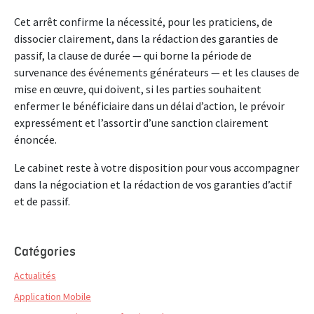
Cet arrêt confirme la nécessité, pour les praticiens, de
dissocier clairement, dans la rédaction des garanties de
passif, la clause de durée — qui borne la période de
survenance des événements générateurs — et les clauses de
mise en œuvre, qui doivent, si les parties souhaitent
enfermer le bénéficiaire dans un délai d’action, le prévoir
expressément et l’assortir d’une sanction clairement
énoncée.
Le cabinet reste à votre disposition pour vous accompagner
dans la négociation et la rédaction de vos garanties d’actif
et de passif.
Catégories
Actualités
Application Mobile