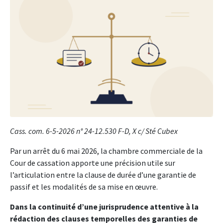
Cass. com. 6-5-2026 n° 24-12.530 F-D, X c/ Sté Cubex
Par un arrêt du 6 mai 2026, la chambre commerciale de la
Cour de cassation apporte une précision utile sur
l’articulation entre la clause de durée d’une garantie de
passif et les modalités de sa mise en œuvre.
Dans la continuité d’une jurisprudence attentive à la
rédaction des clauses temporelles des garanties de