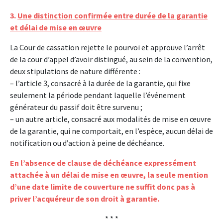
3.
Une distinction confirmée entre durée de la garantie
et délai de mise en œuvre
La Cour de cassation rejette le pourvoi et approuve l’arrêt
de la cour d’appel d’avoir distingué, au sein de la convention,
deux stipulations de nature différente :
– l’article 3, consacré à la durée de la garantie, qui fixe
seulement la période pendant laquelle l’événement
générateur du passif doit être survenu ;
– un autre article, consacré aux modalités de mise en œuvre
de la garantie, qui ne comportait, en l’espèce, aucun délai de
notification ou d’action à peine de déchéance.
En l’absence de clause de déchéance expressément
attachée à un délai de mise en œuvre, la seule mention
d’une date limite de couverture ne suffit donc pas à
priver l’acquéreur de son droit à garantie.
* * *