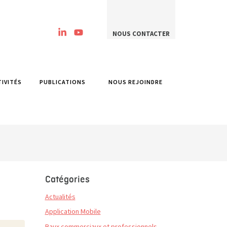
NOUS CONTACTER
TIVITÉS
PUBLICATIONS
NOUS REJOINDRE
Catégories
Actualités
Application Mobile
Baux commerciaux et professionnels