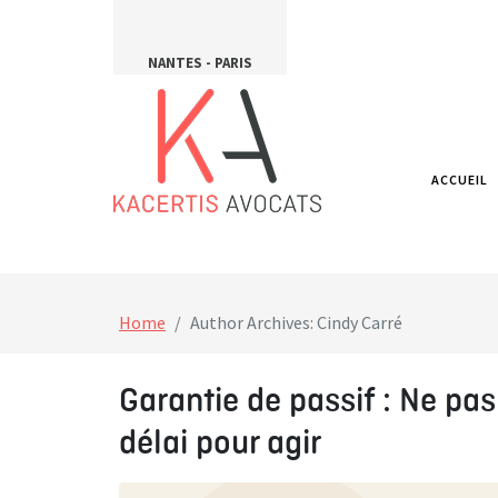
NANTES - PARIS
ACCUEIL
Home
Author Archives: Cindy Carré
Garantie de passif : Ne pas
délai pour agir