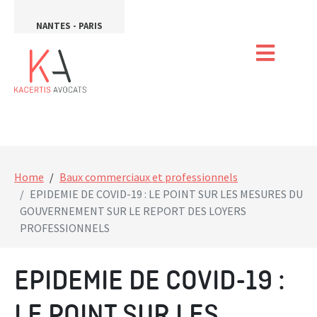
NANTES - PARIS
Home
Baux commerciaux et professionnels
EPIDEMIE DE COVID-19 : LE POINT SUR LES MESURES DU
GOUVERNEMENT SUR LE REPORT DES LOYERS
PROFESSIONNELS
EPIDEMIE DE COVID-19 :
LE POINT SUR LES