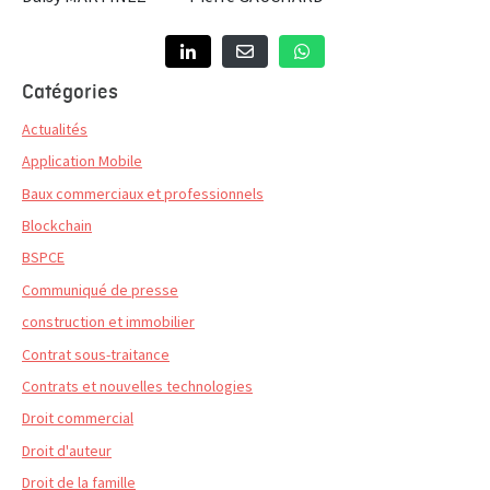
Catégories
Actualités
Application Mobile
Baux commerciaux et professionnels
Blockchain
BSPCE
Communiqué de presse
construction et immobilier
Contrat sous-traitance
Contrats et nouvelles technologies
Droit commercial
Droit d'auteur
Droit de la famille