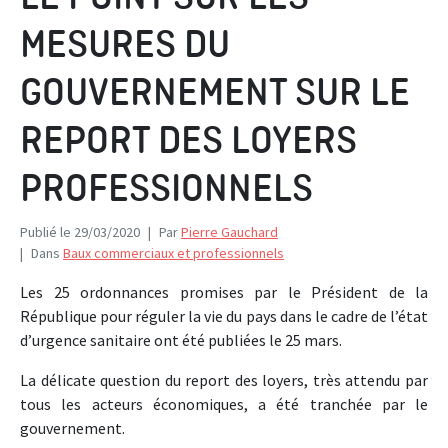
MESURES DU
GOUVERNEMENT SUR LE
REPORT DES LOYERS
PROFESSIONNELS
Publié le
29/03/2020
Par
Pierre Gauchard
Dans
Baux commerciaux et professionnels
Les 25 ordonnances promises par le Président de la
République pour réguler la vie du pays dans le cadre de l’état
d’urgence sanitaire ont été publiées le 25 mars.
La délicate question du report des loyers, très attendu par
tous les acteurs économiques, a été tranchée par le
gouvernement.