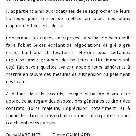
Il appartient ainsi aux locataires de se rapprocher de leurs
bailleurs pour tenter de mettre en place des plans
d’apurement de cette dette.
Concernant les autres entreprises, la situation devra soit
faire l’objet le cas échéant de négociations de gré à gré
entre bailleurs et locataires. Notons que certaines
organisations regroupant des bailleurs institutionnels ont
déjà fait savoir qu’elles avaient appelé leurs adhérents à
mettre en œuvre des mesures de suspension du paiement
des loyers.
A défaut de tels accords, chaque situation devra être
appréciée au regard des dispositions générales du droit des
contrats (force majeure, imprévision notamment) et à
l’aune des stipulations du bail commercial ou professionnel
conclu entre les parties.
Daisy MARTINEZ Pierre GAUCHARD