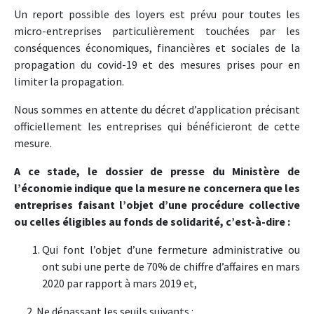
Un report possible des loyers est prévu pour toutes les
micro-entreprises particulièrement touchées par les
conséquences économiques, financières et sociales de la
propagation du covid-19 et des mesures prises pour en
limiter la propagation.
Nous sommes en attente du décret d’application précisant
officiellement les entreprises qui bénéficieront de cette
mesure.
A ce stade, le dossier de presse du Ministère de
l’économie indique que la mesure ne concernera que les
entreprises faisant l’objet d’une procédure collective
ou celles éligibles au fonds de solidarité, c’est-à-dire :
Qui font l’objet d’une fermeture administrative ou
ont subi une perte de 70% de chiffre d’affaires en mars
2020 par rapport à mars 2019 et,
2. Ne dépassant les seuils suivants :