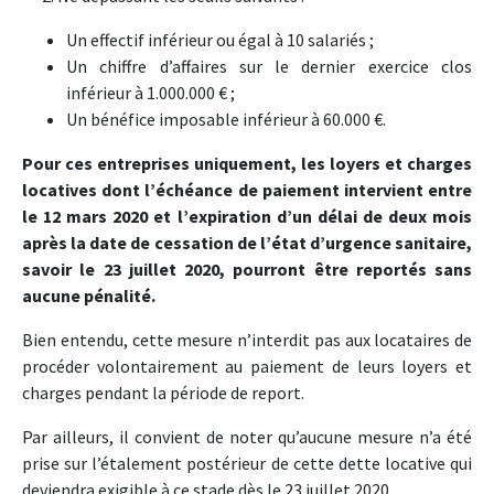
Un effectif inférieur ou égal à 10 salariés ;
Un chiffre d’affaires sur le dernier exercice clos
inférieur à 1.000.000 € ;
Un bénéfice imposable inférieur à 60.000 €.
Pour ces entreprises uniquement, les loyers et charges
locatives dont l’échéance de paiement intervient entre
le 12 mars 2020 et l’expiration d’un délai de deux mois
après la date de cessation de l’état d’urgence sanitaire,
savoir le 23 juillet 2020, pourront être reportés sans
aucune pénalité.
Bien entendu, cette mesure n’interdit pas aux locataires de
procéder volontairement au paiement de leurs loyers et
charges pendant la période de report.
Par ailleurs, il convient de noter qu’aucune mesure n’a été
prise sur l’étalement postérieur de cette dette locative qui
deviendra exigible à ce stade dès le 23 juillet 2020.