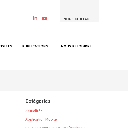
NOUS CONTACTER
TIVITÉS
PUBLICATIONS
NOUS REJOINDRE
Catégories
Actualités
Application Mobile
Baux commerciaux et professionnels